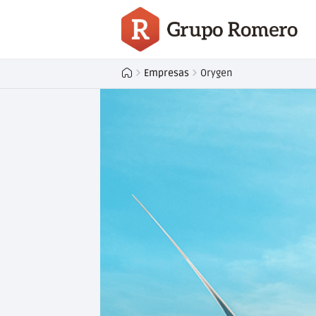
Empresas
Orygen