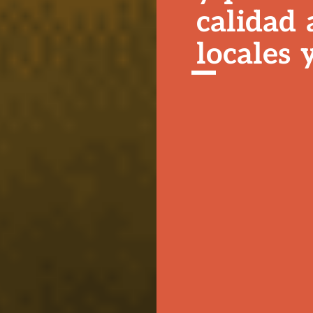
calidad
locales