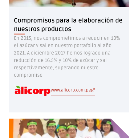
Compromisos para la elaboración de
nuestros productos
En 2015, nos comprometimos a reducir en 10%
el azúcar y sal en nuestro portafolio al año
2021. A diciembre 2017 hemos logrado una
reducción de 16.5% y 10% de azúcar y sal
respectivamente, superando nuestro
compromiso
www.alicorp.com.pe