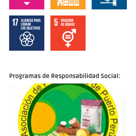
Programas de Responsabilidad Social: