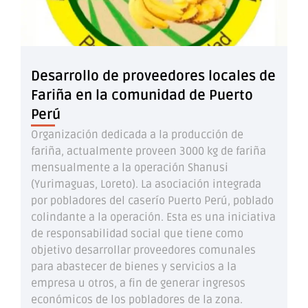
Desarrollo de proveedores locales de
Fariña en la comunidad de Puerto
Perú
Organización dedicada a la producción de
fariña, actualmente proveen 3000 kg de fariña
mensualmente a la operación Shanusi
(Yurimaguas, Loreto). La asociación integrada
por pobladores del caserío Puerto Perú, poblado
colindante a la operación. Esta es una iniciativa
de responsabilidad social que tiene como
objetivo desarrollar proveedores comunales
para abastecer de bienes y servicios a la
empresa u otros, a fin de generar ingresos
económicos de los pobladores de la zona.