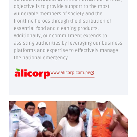
objective is to provide support to the most
vulnerable members of society and the
frontline heroes through the distribution of
essential food and cleaning products.
Additionally, our commitment extends to
assisting authorities by leveraging our business
platforms and expertise to effectively manage
the national emergency.
www.alicorp.com.pe