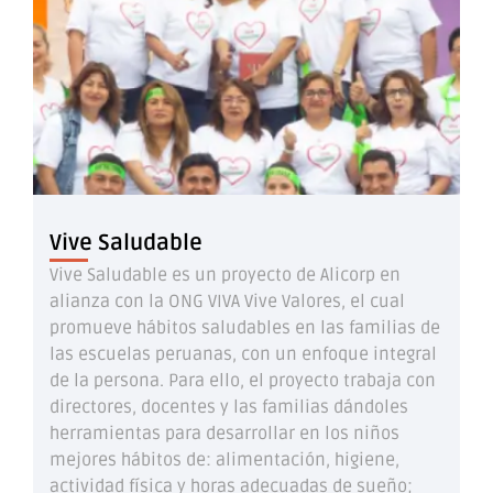
Vive Saludable
Vive Saludable es un proyecto de Alicorp en
alianza con la ONG VIVA Vive Valores, el cual
promueve hábitos saludables en las familias de
las escuelas peruanas, con un enfoque integral
de la persona. Para ello, el proyecto trabaja con
directores, docentes y las familias dándoles
herramientas para desarrollar en los niños
mejores hábitos de: alimentación, higiene,
actividad física y horas adecuadas de sueño;