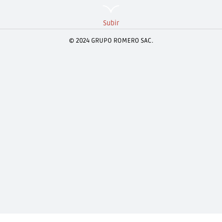
Subir
© 2024 GRUPO ROMERO SAC.