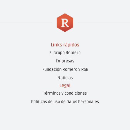
Links rápidos
El Grupo Romero
Empresas
Fundación Romero y RSE
Noticias
Legal
Términos y condiciones
Políticas de uso de Datos Personales