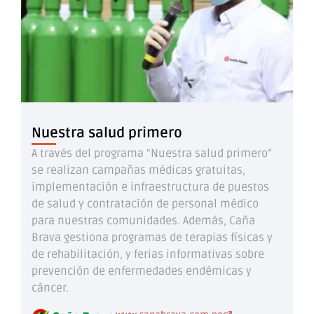
Nuestra salud primero
A través del programa “Nuestra salud primero”
se realizan campañas médicas gratuitas,
implementación e infraestructura de puestos
de salud y contratación de personal médico
para nuestras comunidades. Además, Caña
Brava gestiona programas de terapias físicas y
de rehabilitación, y ferias informativas sobre
prevención de enfermedades endémicas y
cáncer.