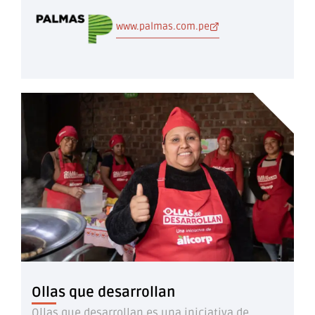
www.palmas.com.pe
Ollas que desarrollan
Ollas que desarrollan es una iniciativa de