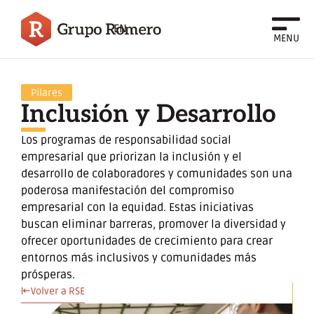
EN
MENU
Pilares
Inclusión y Desarrollo
Los programas de responsabilidad social
empresarial que priorizan la inclusión y el
desarrollo de colaboradores y comunidades son una
poderosa manifestación del compromiso
empresarial con la equidad. Estas iniciativas
buscan eliminar barreras, promover la diversidad y
ofrecer oportunidades de crecimiento para crear
entornos más inclusivos y comunidades más
prósperas.
Volver a RSE