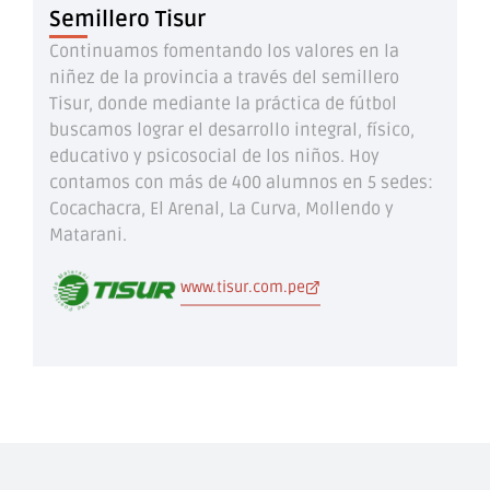
Semillero Tisur
Continuamos fomentando los valores en la
niñez de la provincia a través del semillero
Tisur, donde mediante la práctica de fútbol
buscamos lograr el desarrollo integral, físico,
educativo y psicosocial de los niños. Hoy
contamos con más de 400 alumnos en 5 sedes:
Cocachacra, El Arenal, La Curva, Mollendo y
Matarani.
www.tisur.com.pe