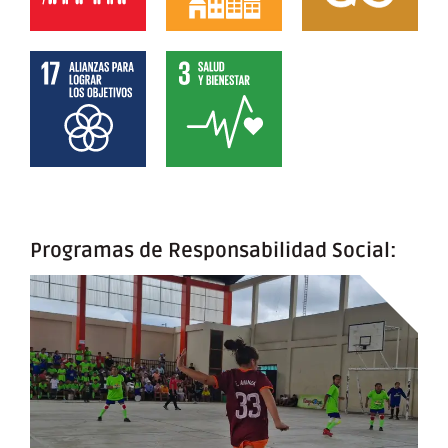
Programas de Responsabilidad Social: