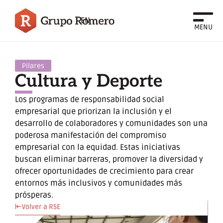
EN
MENU
Pilares
Cultura y Deporte
Los programas de responsabilidad social
empresarial que priorizan la inclusión y el
desarrollo de colaboradores y comunidades son una
poderosa manifestación del compromiso
empresarial con la equidad. Estas iniciativas
buscan eliminar barreras, promover la diversidad y
ofrecer oportunidades de crecimiento para crear
entornos más inclusivos y comunidades más
prósperas.
Volver a RSE