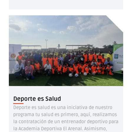
Deporte es Salud
Deporte es salud es una iniciativa de nuestro
programa tu salud es primero, aquí, realizamos
la contratación de un entrenador deportivo para
la Academia Deportiva El Arenal. Asimismo,