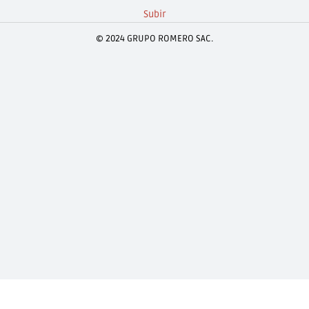
Subir
© 2024 GRUPO ROMERO SAC.