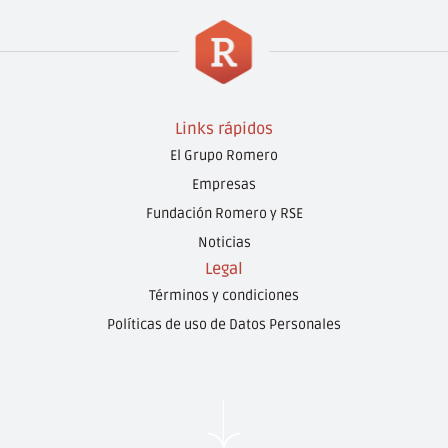
Links rápidos
El Grupo Romero
Empresas
Fundación Romero y RSE
Noticias
Legal
Términos y condiciones
Políticas de uso de Datos Personales