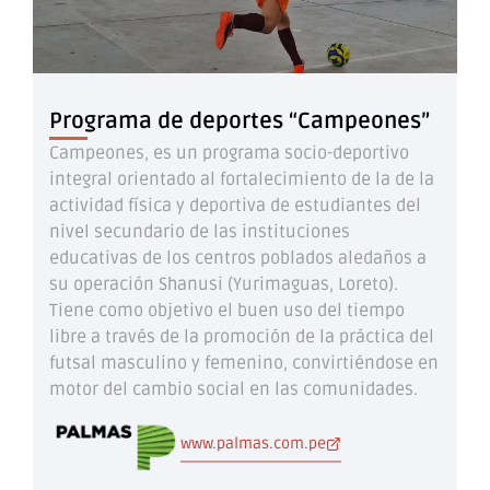
Programa de deportes “Campeones”
Campeones, es un programa socio-deportivo
integral orientado al fortalecimiento de la de la
actividad física y deportiva de estudiantes del
nivel secundario de las instituciones
educativas de los centros poblados aledaños a
su operación Shanusi (Yurimaguas, Loreto).
Tiene como objetivo el buen uso del tiempo
libre a través de la promoción de la práctica del
futsal masculino y femenino, convirtiéndose en
motor del cambio social en las comunidades.
www.palmas.com.pe