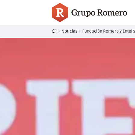
Noticias