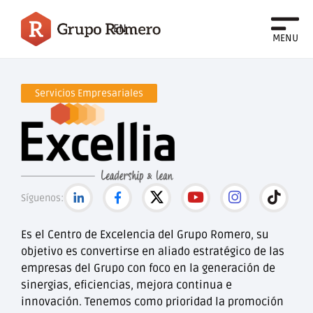
EN
MENU
Servicios Empresariales
Síguenos:
Es el Centro de Excelencia del Grupo Romero, su
objetivo es convertirse en aliado estratégico de las
empresas del Grupo con foco en la generación de
sinergias, eficiencias, mejora continua e
innovación. Tenemos como prioridad la promoción