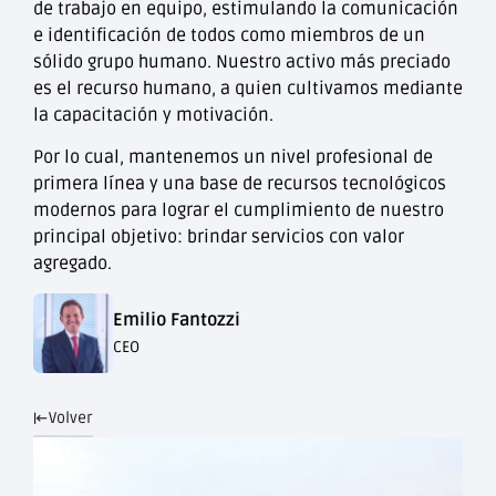
de trabajo en equipo, estimulando la comunicación
e identificación de todos como miembros de un
sólido grupo humano. Nuestro activo más preciado
es el recurso humano, a quien cultivamos mediante
la capacitación y motivación.
Por lo cual, mantenemos un nivel profesional de
primera línea y una base de recursos tecnológicos
modernos para lograr el cumplimiento de nuestro
principal objetivo: brindar servicios con valor
agregado.
Emilio Fantozzi
CEO
Volver